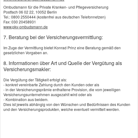
Ombudsmann für die Private Kranken- und Pflegeversicherung
Postfach 06 02 22, 10052 Berlin
Tel.: 0800 2550444 (kostenfrei aus deutschen Telefonnetzen)
Fax: 030 20458931
www.pkv-ombudsmann.de
7. Beratung bei der Versicherungsvermittlung:
Im Zuge der Vermittlung bietet Konrad Prinz eine Beratung gemäß den
gesetzlichen Vorgaben an.
8. Informationen über Art und Quelle der Vergütung als
Versicherungsmakler:
Die Vergütung der Tätigkeit erfolgt als:
- konkret vereinbarte Zahlung durch den Kunden oder als
- in der Versicherungsprämie enthaltene Provision, die vom jeweiligen
Versicherungsunternehmen ausgezahlt wird oder als
- Kombination aus beidem.
Dies ist jeweils abhängig von den Wünschen und Bedürfnissen des Kunden
und den Versicherungsprodukten, welche eventuell vermittelt werden.